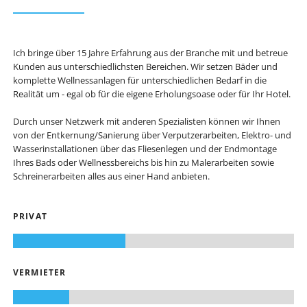
Ich bringe über 15 Jahre Erfahrung aus der Branche mit und betreue
Kunden aus unterschiedlichsten Bereichen. Wir setzen Bäder und
komplette Wellnessanlagen für unterschiedlichen Bedarf in die
Realität um - egal ob für die eigene Erholungsoase oder für Ihr Hotel.
Durch unser Netzwerk mit anderen Spezialisten können wir Ihnen
von der Entkernung/Sanierung über Verputzerarbeiten, Elektro- und
Wasserinstallationen über das Fliesenlegen und der Endmontage
Ihres Bads oder Wellnessbereichs bis hin zu Malerarbeiten sowie
Schreinerarbeiten alles aus einer Hand anbieten.
PRIVAT
VERMIETER