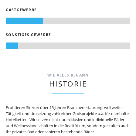
GASTGEWERBE
SONSTIGES GEWERBE
WIE ALLES BEGANN
HISTORIE
Profitieren Sie von über 15 Jahren Branchenerfahrung, weltweiter
Tätigkeit und Umsetzung zahlreicher Großprojekte u.a. für namhafte
Hotelketten. Wir setzen nicht nur exklusive und individuelle Bäder
und Wellnesslandschaften in die Realität um, sondern gestalten auch
Ihr privates Bad oder sanieren bestehende Bäder.