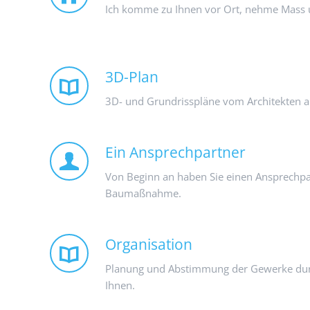
Ich komme zu Ihnen vor Ort, nehme Mass un
3D-Plan
3D- und Grundrisspläne vom Architekten 
Ein Ansprechpartner
Von Beginn an haben Sie einen Ansprechpa
Baumaßnahme.
Organisation
Planung und Abstimmung der Gewerke dur
Ihnen.