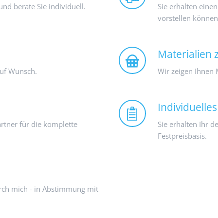
d berate Sie individuell.
Sie erhalten einen
vorstellen können
Materialien
auf Wunsch.
Wir zeigen Ihnen
Individuelle
rtner für die komplette
Sie erhalten Ihr d
Festpreisbasis.
ch mich - in Abstimmung mit