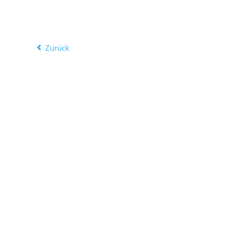
Zurück