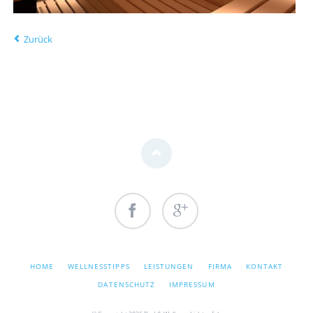
Zurück
Facebook
Google+
NAVIGATION
HOME
WELLNESSTIPPS
LEISTUNGEN
FIRMA
KONTAKT
ÜBERSPRINGEN
DATENSCHUTZ
IMPRESSUM