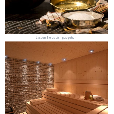
Lassen Sie es sich gut gehen