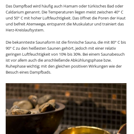
Das Dampfbad wird häufig auch Hamam oder türkisches Bad oder
Caldarium genannt. Die Temperaturen liegen meist zwischen 40° C
und 50° C mit hoher Luftfeuchtigkeit. Das öffnet die Poren der Haut
und befreit Atemwege, entspannt die Muskulatur und trainiert das
Herz-Kreislaufsystem.
Die bekannteste Saunaform ist die finnische Sauna, die mit 80° C bis
90° C zu den heißesten Saunen gehört, jedoch mit einer relativ
geringen Luftfeuchtigkeit von 10% bis 30%. Bei einem Saunabesuch
ist vor allem auch die anschließende Abkühlungsphase bzw.
Ruhephase wichtig; mit den gleichen positiven Wirkungen wie der
Besuch eines Dampfbads.